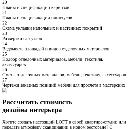
20
Планы и спецификации карнизов
21
Планы и спецификации плинтусов
22
Cхема укладки напольных и настенных покрытий
23
Развертки сан узлов
24
Ведомость площадей и видов отделочных материалов
25
Подбор отделочных материалов, мебели, текстиля,
аксессуаров
26
Сметы отделочных материалов, мебели, текстиля, аксессуаров
27
Чертежи заказных позиций мебели для просчета в мастерских
Рассчитать стоимость
дизайна интерьера
Хотите создать настоящий LOFT в своей квартире-студии или
передать атмосферу скандинавии в новом ресторане? С