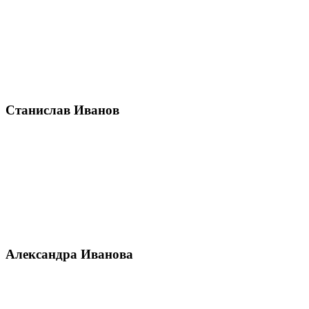
Станислав Иванов
Александра Иванова