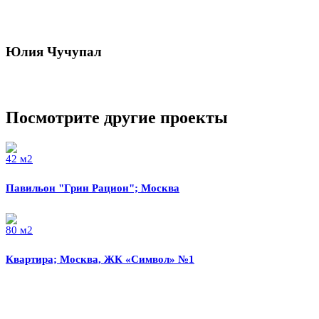
Юлия Чучупал
Посмотрите другие проекты
42 м2
Павильон "Грин Рацион"; Москва
80 м2
Квартира; Москва, ЖК «Символ» №1