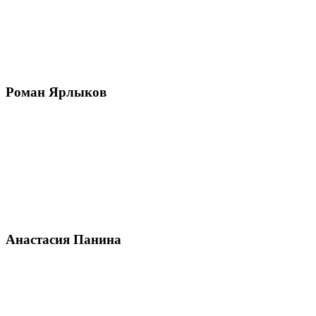
Роман Ярлыков
Анастасия Панина