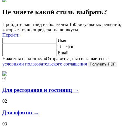
Не знаете какой стиль выбрать?
Пройдите наш гайд из более чем 150 визуальных решений,
которые точно определят ваши вкусы
Перейти
Имя
Телефон
Email
Нажимая на кнопку «Отправить», вы соглашаетесь с
условиями пользовательского соглашения
Получить PDF
01
Для ресторанов и гостиниц →
02
Для офисов →
03