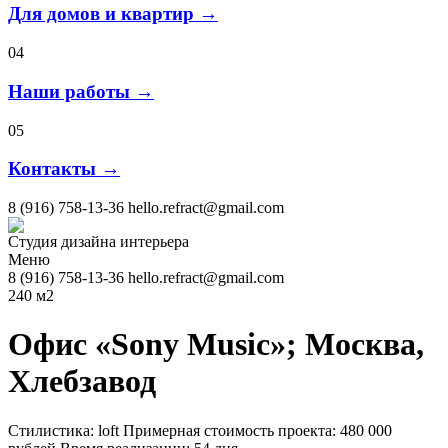
Для домов и квартир →
04
Наши работы →
05
Контакты →
8 (916) 758-13-36
hello.refract@gmail.com
Студия дизайна интерьера
Меню
8 (916) 758-13-36
hello.refract@gmail.com
240 м2
Офис «Sony Music»; Москва,
Хлебзавод
Стилистика: loft
Примерная стоимость проекта: 480 000