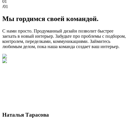
01
/01
Мы гордимся своей командой.
С нами просто. Продуманный дизайн позволит быстрее
заехать в новый интерьер. Забудьте про проблемы с подбором,
контролем, переделками, коммуникациями. Займитесь
любимым делом, пока наша команда создает ваш интерьер.
Наталья Тарасова