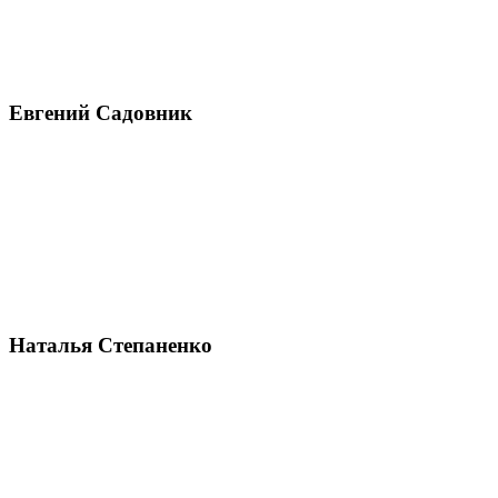
Евгений Садовник
Наталья Степаненко