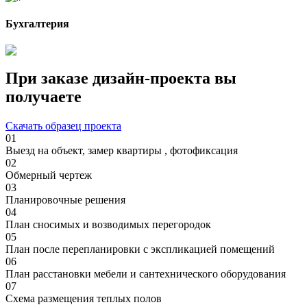
Бухгалтерия
При заказе дизайн-проекта вы
получаете
Скачать образец проекта
01
Выезд на объект, замер квартиры , фотофиксация
02
Обмерный чертеж
03
Планировочные решения
04
План сносимых и возводимых перегородок
05
План после перепланировки с экспликацией помещений
06
План расстановки мебели и сантехнического оборудования
07
Схема размещения теплых полов