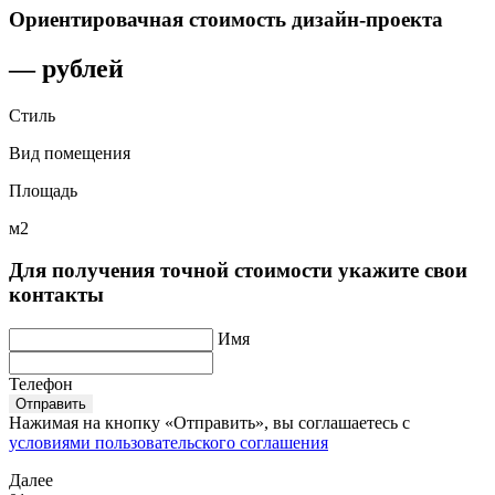
Ориентировачная стоимость дизайн-проекта
—
рублей
Стиль
Вид помещения
Площадь
м2
Для получения точной стоимости укажите свои
контакты
Имя
Телефон
Отправить
Нажимая на кнопку «Отправить», вы соглашаетесь с
условиями пользовательского соглашения
Далее