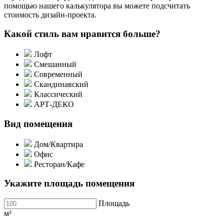
помощью нашего калькулятора вы можете подсчитать
стоимость дизайн-проекта.
Какой стиль вам нравится больше?
Лофт
Смешанный
Современный
Скандинавский
Классический
АРТ-ДЕКО
Вид помещения
Дом/Квартира
Офис
Ресторан/Кафе
Укажите площадь помещения
Площадь
м²