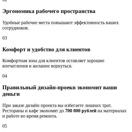
Эргономика рабочего пространства
Удобные рабочие места повышают эффективность ваших
сотрудников.
03
Комфорт и удобство для клиентов
Комфортная зона для клиентов оставляет хорошие
впечатления и желание вернуться.
04
Правильный дизайн-проекn экономит ваши
деньги
При заказе дизайн проекта вы избегаете лишних трат.
Рестораны и кафе экономят до
700 000 рублей
на материалах
и работе во время ремонта.
05