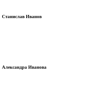
Станислав Иванов
Александра Иванова