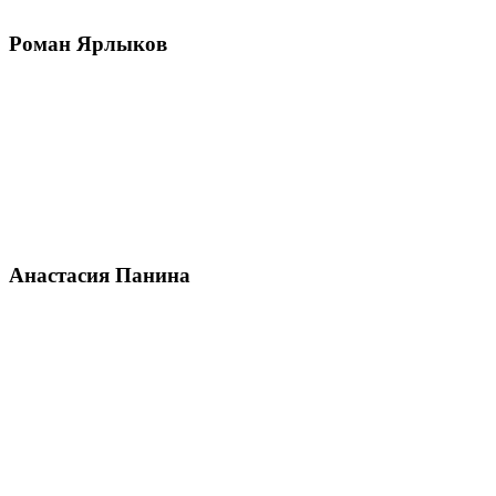
Роман Ярлыков
Анастасия Панина