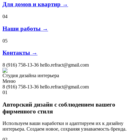
Для домов и квартир →
04
Наши работы →
05
Контакты →
8 (916) 758-13-36
hello.refract@gmail.com
Студия дизайна интерьера
Меню
8 (916) 758-13-36
hello.refract@gmail.com
01
Авторский дизайн с соблюдением вашего
фирменного стиля
Используем ваши наработки и адаптируем их к дизайну
интерьера. Создаем новое, сохраняя узнаваемость бренда.
02