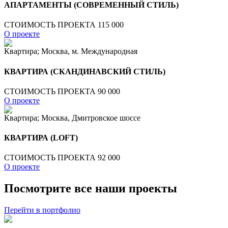
АПАРТАМЕНТЫ (СОВРЕМЕННЫЙ СТИЛЬ)
СТОИМОСТЬ ПРОЕКТА 115 000
О проекте
Квартира; Москва, м. Международная
КВАРТИРА (СКАНДИНАВСКИЙ СТИЛЬ)
СТОИМОСТЬ ПРОЕКТА 90 000
О проекте
Квартира; Москва, Дмитровское шоссе
КВАРТИРА (LOFT)
СТОИМОСТЬ ПРОЕКТА 92 000
О проекте
Посмотрите все наши проекты
Перейти в портфолио