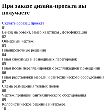
При заказе дизайн-проекта вы
получаете
Скачать образец проекта
01
Выезд на объект, замер квартиры , фотофиксация
02
Обмерный чертеж
03
Планировочные решения
04
План сносимых и возводимых перегородок
05
План после перепланировки с экспликацией помещений
06
План расстановки мебели и сантехнического оборудования
07
Схема размещения теплых полов
08
Чертеж привязки сантехнического оборудования
09
Колористическое решение интерьера
10