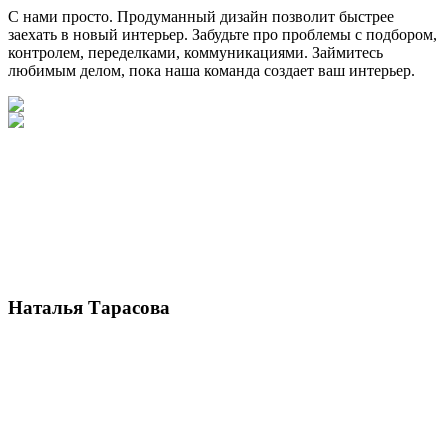
С нами просто. Продуманный дизайн позволит быстрее
заехать в новый интерьер. Забудьте про проблемы с подбором,
контролем, переделками, коммуникациями. Займитесь
любимым делом, пока наша команда создает ваш интерьер.
Наталья Тарасова