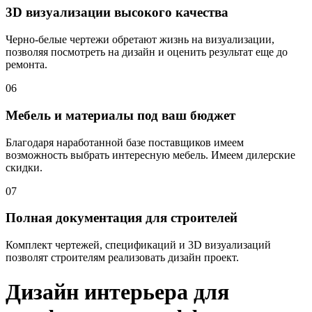
3D визуализации высокого качества
Черно-белые чертежи обретают жизнь на визуализации,
позволяя посмотреть на дизайн и оценить результат еще до
ремонта.
06
Мебель и материалы под ваш бюджет
Благодаря наработанной базе поставщиков имеем
возможность выбрать интересную мебель. Имеем дилерские
скидки.
07
Полная документация для строителей
Комплект чертежей, спецификаций и 3D визуализаций
позволят строителям реализовать дизайн проект.
Дизайн интерьера для