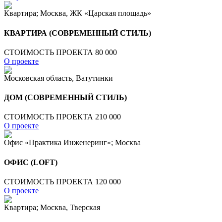
Квартира; Москва, ЖК «Царская площадь»
КВАРТИРА (СОВРЕМЕННЫЙ СТИЛЬ)
СТОИМОСТЬ ПРОЕКТА 80 000
О проекте
Московская область, Ватутинки
ДОМ (СОВРЕМЕННЫЙ СТИЛЬ)
СТОИМОСТЬ ПРОЕКТА 210 000
О проекте
Офис «Практика Инженеринг»; Москва
ОФИС (LOFT)
СТОИМОСТЬ ПРОЕКТА 120 000
О проекте
Квартира; Москва, Тверская