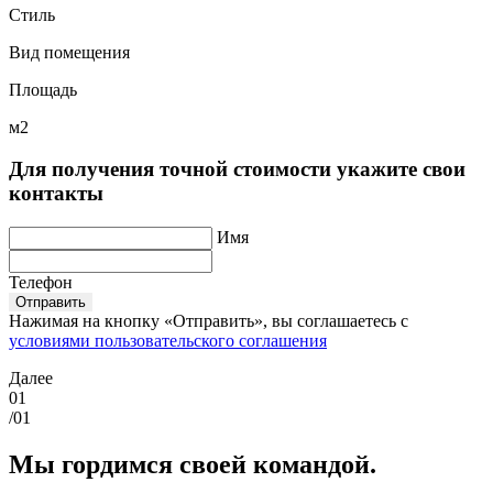
Стиль
Вид помещения
Площадь
м2
Для получения точной стоимости укажите свои
контакты
Имя
Телефон
Отправить
Нажимая на кнопку «Отправить», вы соглашаетесь с
условиями пользовательского соглашения
Далее
01
/01
Мы гордимся своей командой.