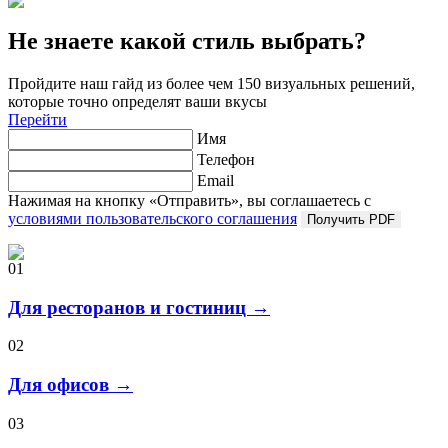
Не знаете какой стиль выбрать?
Пройдите наш гайд из более чем 150 визуальных решений,
которые точно определят ваши вкусы
Перейти
Имя
Телефон
Email
Нажимая на кнопку «Отправить», вы соглашаетесь с
условиями пользовательского соглашения
Получить PDF
01
Для ресторанов и гостиниц →
02
Для офисов →
03