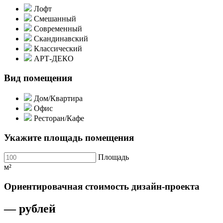
Лофт
Смешанный
Современный
Скандинавский
Классический
АРТ-ДЕКО
Вид помещения
Дом/Квартира
Офис
Ресторан/Кафе
Укажите площадь помещения
Площадь
м²
Ориентировачная стоимость дизайн-проекта
—
рублей