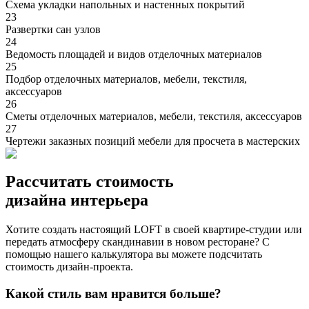
Cхема укладки напольных и настенных покрытий
23
Развертки сан узлов
24
Ведомость площадей и видов отделочных материалов
25
Подбор отделочных материалов, мебели, текстиля,
аксессуаров
26
Сметы отделочных материалов, мебели, текстиля, аксессуаров
27
Чертежи заказных позиций мебели для просчета в мастерских
Рассчитать стоимость
дизайна интерьера
Хотите создать настоящий LOFT в своей квартире-студии или
передать атмосферу скандинавии в новом ресторане? С
помощью нашего калькулятора вы можете подсчитать
стоимость дизайн-проекта.
Какой стиль вам нравится больше?