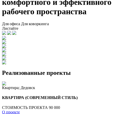
комфортного и эффективного
рабочего пространства
Для офиса
Для коворкинга
Листайте
Реализованные проекты
Квартира; Дедовск
КВАРТИРА (СОВРЕМЕННЫЙ СТИЛЬ)
СТОИМОСТЬ ПРОЕКТА 90 000
О проекте