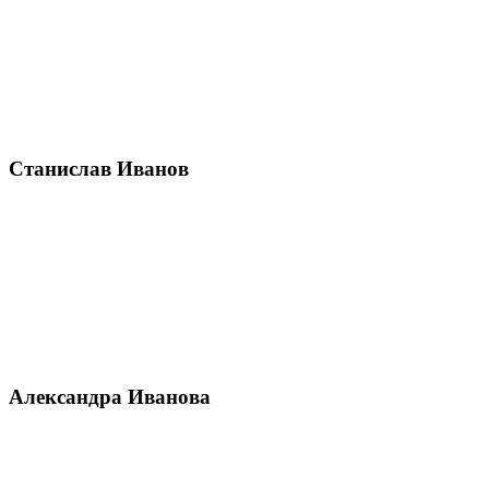
Станислав Иванов
Александра Иванова