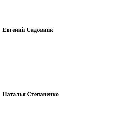
Евгений Садовник
Наталья Степаненко