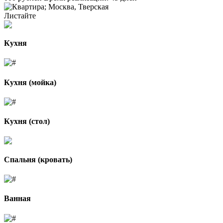
Листайте
Кухня
Кухня (мойка)
Кухня (стол)
Спальня (кровать)
Ванная