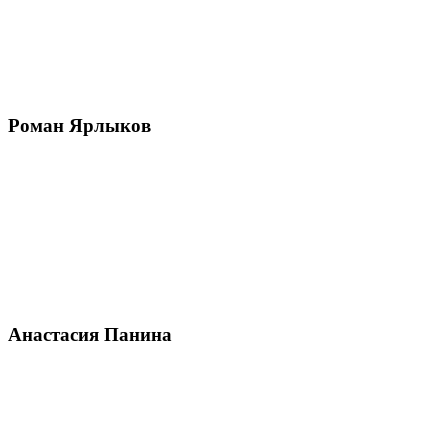
Роман Ярлыков
Анастасия Панина