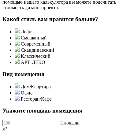
помощью нашего калькулятора вы можете подсчитать
стоимость дизайн-проекта.
Какой стиль вам нравится больше?
Лофт
Смешанный
Современный
Скандинавский
Классический
АРТ-ДЕКО
Вид помещения
Дом/Квартира
Офис
Ресторан/Кафе
Укажите площадь помещения
Площадь
м²