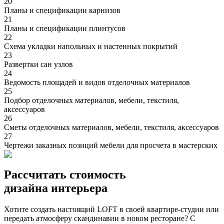
20
Планы и спецификации карнизов
21
Планы и спецификации плинтусов
22
Cхема укладки напольных и настенных покрытий
23
Развертки сан узлов
24
Ведомость площадей и видов отделочных материалов
25
Подбор отделочных материалов, мебели, текстиля,
аксессуаров
26
Сметы отделочных материалов, мебели, текстиля, аксессуаров
27
Чертежи заказных позиций мебели для просчета в мастерских
Рассчитать стоимость
дизайна интерьера
Хотите создать настоящий LOFT в своей квартире-студии или
передать атмосферу скандинавии в новом ресторане? С