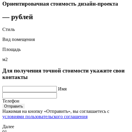
Ориентировачная стоимость дизайн-проекта
—
рублей
Стиль
Вид помещения
Площадь
м2
Для получения точной стоимости укажите свои
контакты
Имя
Телефон
Отправить
Нажимая на кнопку «Отправить», вы соглашаетесь с
условиями пользовательского соглашения
Далее
01