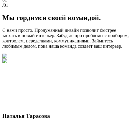
/01
Мы гордимся своей командой.
С нами просто. Продуманный дизайн позволит быстрее
заехать в новый интерьер. Забудьте про проблемы с подбором,
контролем, переделками, коммуникациями. Займитесь
любимым делом, пока наша команда создает ваш интерьер.
Наталья Тарасова