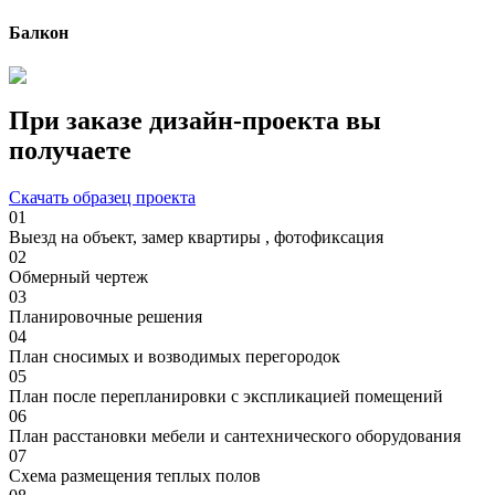
Балкон
При заказе дизайн-проекта вы
получаете
Скачать образец проекта
01
Выезд на объект, замер квартиры , фотофиксация
02
Обмерный чертеж
03
Планировочные решения
04
План сносимых и возводимых перегородок
05
План после перепланировки с экспликацией помещений
06
План расстановки мебели и сантехнического оборудования
07
Схема размещения теплых полов