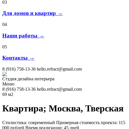
03
Для домов и квартир →
04
Наши работы →
05
Контакты →
8 (916) 758-13-36
hello.refract@gmail.com
Студия дизайна интерьера
Меню
8 (916) 758-13-36
hello.refract@gmail.com
69 м2
Квартира; Москва, Тверская
Стилистика: современный
Примерная стоимость проекта: 115
000 рублей
Время реализации: 45 дней