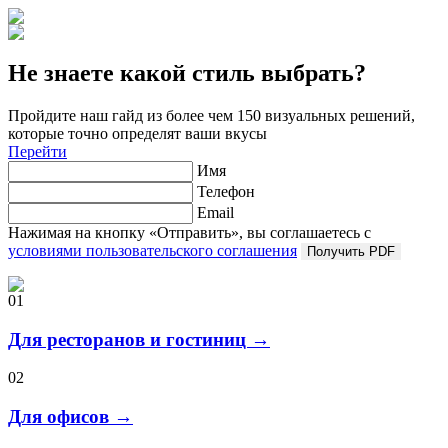
Не знаете какой стиль выбрать?
Пройдите наш гайд из более чем 150 визуальных решений,
которые точно определят ваши вкусы
Перейти
Имя
Телефон
Email
Нажимая на кнопку «Отправить», вы соглашаетесь с
условиями пользовательского соглашения
Получить PDF
01
Для ресторанов и гостиниц →
02
Для офисов →