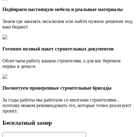
Подбираем настоящую мебель и реальные материалы
Знаем где заказать эксклюзив или найти нужное решение под
ваш бюджет.
Готовим полный пакет строительных документов
Облегчаем работу вашим строителям, а для вас бережем
нервы и деньги.
Посоветуем проверенные строительные бригады
За годы работы мы работали со многими строителями ,
поэтому можем рекомендовать тех, которые точно реализуют
проект.
Бесплатный замер