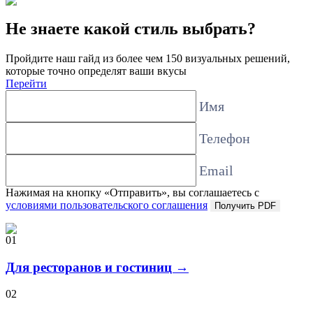
Не знаете какой стиль выбрать?
Пройдите наш гайд из более чем 150 визуальных решений,
которые точно определят ваши вкусы
Перейти
Имя
Телефон
Email
Нажимая на кнопку «Отправить», вы соглашаетесь с
условиями пользовательского соглашения
Получить PDF
01
Для ресторанов и гостиниц →
02