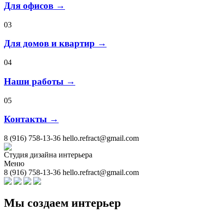
Для офисов →
03
Для домов и квартир →
04
Наши работы →
05
Контакты →
8 (916) 758-13-36
hello.refract@gmail.com
Студия дизайна интерьера
Меню
8 (916) 758-13-36
hello.refract@gmail.com
Мы создаем интерьер