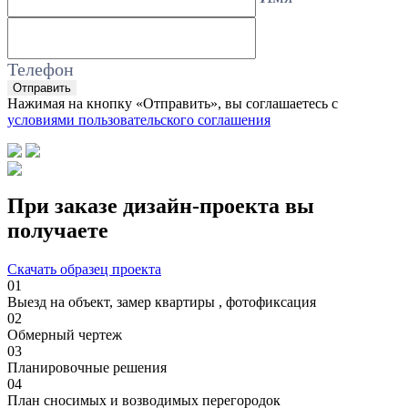
Телефон
Отправить
Нажимая на кнопку «Отправить», вы соглашаетесь с
условиями пользовательского соглашения
При заказе дизайн-проекта вы
получаете
Скачать образец проекта
01
Выезд на объект, замер квартиры , фотофиксация
02
Обмерный чертеж
03
Планировочные решения
04
План сносимых и возводимых перегородок