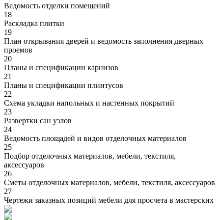
Ведомость отделки помещений
18
Раскладка плитки
19
План открывания дверей и ведомость заполнения дверных
проемов
20
Планы и спецификации карнизов
21
Планы и спецификации плинтусов
22
Cхема укладки напольных и настенных покрытий
23
Развертки сан узлов
24
Ведомость площадей и видов отделочных материалов
25
Подбор отделочных материалов, мебели, текстиля,
аксессуаров
26
Сметы отделочных материалов, мебели, текстиля, аксессуаров
27
Чертежи заказных позиций мебели для просчета в мастерских