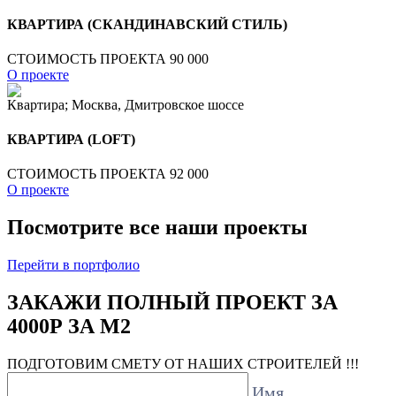
КВАРТИРА (СКАНДИНАВСКИЙ СТИЛЬ)
СТОИМОСТЬ ПРОЕКТА 90 000
О проекте
Квартира; Москва, Дмитровское шоссе
КВАРТИРА (LOFT)
СТОИМОСТЬ ПРОЕКТА 92 000
О проекте
Посмотрите все наши проекты
Перейти в портфолио
ЗАКАЖИ ПОЛНЫЙ ПРОЕКТ ЗА
4000Р ЗА М2
ПОДГОТОВИМ СМЕТУ ОТ НАШИХ СТРОИТЕЛЕЙ !!!
Имя