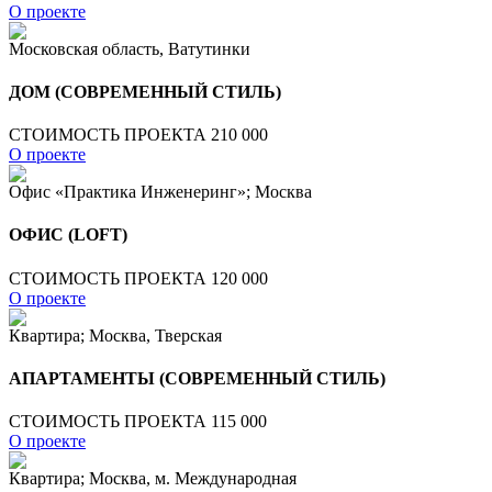
О проекте
Московская область, Ватутинки
ДОМ (СОВРЕМЕННЫЙ СТИЛЬ)
СТОИМОСТЬ ПРОЕКТА 210 000
О проекте
Офис «Практика Инженеринг»; Москва
ОФИС (LOFT)
СТОИМОСТЬ ПРОЕКТА 120 000
О проекте
Квартира; Москва, Тверская
АПАРТАМЕНТЫ (СОВРЕМЕННЫЙ СТИЛЬ)
СТОИМОСТЬ ПРОЕКТА 115 000
О проекте
Квартира; Москва, м. Международная