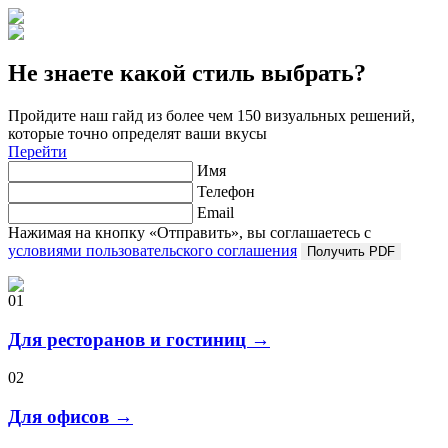
Не знаете какой стиль выбрать?
Пройдите наш гайд из более чем 150 визуальных решений,
которые точно определят ваши вкусы
Перейти
Имя
Телефон
Email
Нажимая на кнопку «Отправить», вы соглашаетесь с
условиями пользовательского соглашения
Получить PDF
01
Для ресторанов и гостиниц →
02
Для офисов →