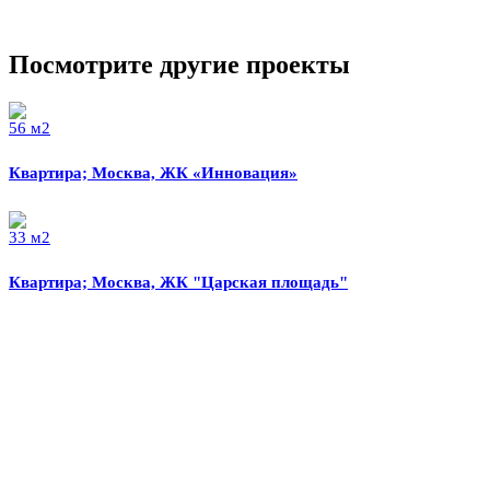
Посмотрите другие проекты
56 м2
Квартира; Москва, ЖК «Инновация»
33 м2
Квартира; Москва, ЖК "Царская площадь"