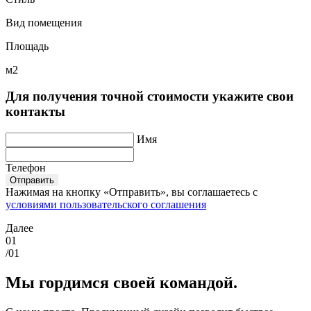
Вид помещения
Площадь
м2
Для получения точной стоимости укажите свои
контакты
Имя
Телефон
Отправить
Нажимая на кнопку «Отправить», вы соглашаетесь с
условиями пользовательского соглашения
Далее
01
/01
Мы гордимся своей командой.