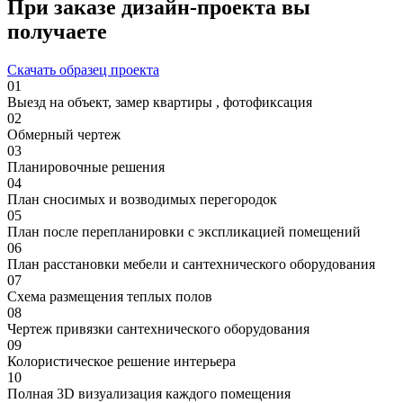
При заказе дизайн-проекта вы
получаете
Скачать образец проекта
01
Выезд на объект, замер квартиры , фотофиксация
02
Обмерный чертеж
03
Планировочные решения
04
План сносимых и возводимых перегородок
05
План после перепланировки с экспликацией помещений
06
План расстановки мебели и сантехнического оборудования
07
Схема размещения теплых полов
08
Чертеж привязки сантехнического оборудования
09
Колористическое решение интерьера
10
Полная 3D визуализация каждого помещения