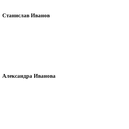
Станислав Иванов
Александра Иванова