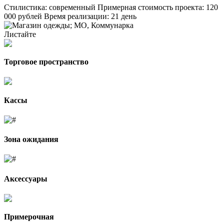
Стилистика: современный
Примерная стоимость проекта: 120
000 рублей
Время реализации: 21 день
Листайте
Торговое пространство
Кассы
Зона ожидания
Аксессуары
Примерочная