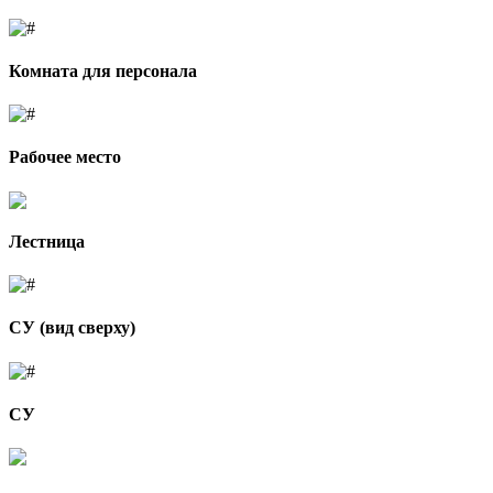
Комната для персонала
Рабочее место
Лестница
СУ (вид сверху)
СУ