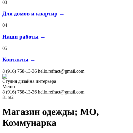
03
Для домов и квартир →
04
Наши работы →
05
Контакты →
8 (916) 758-13-36
hello.refract@gmail.com
Студия дизайна интерьера
Меню
8 (916) 758-13-36
hello.refract@gmail.com
81 м2
Магазин одежды; МО,
Коммунарка