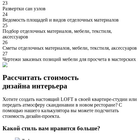
23
Развертки сан узлов
24
Ведомость площадей и видов отделочных материалов
25
Подбор отделочных материалов, мебели, текстиля,
аксессуаров
26
Сметы отделочных материалов, мебели, текстиля, аксессуаров
27
Чертежи заказных позиций мебели для просчета в мастерских
Рассчитать стоимость
дизайна интерьера
Хотите создать настоящий LOFT в своей квартире-студии или
передать атмосферу скандинавии в новом ресторане? С
помощью нашего калькулятора вы можете подсчитать
стоимость дизайн-проекта.
Какой стиль вам нравится больше?